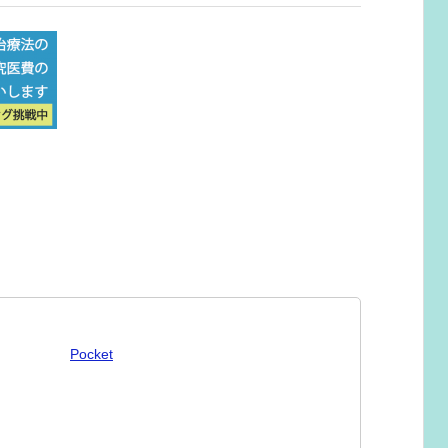
Pocket