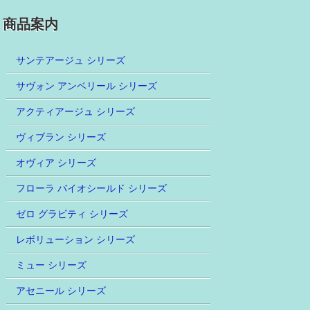
商品案内
サンテアージュ シリーズ
サヴォン アンベリール シリーズ
アクティアージュ シリーズ
ヴィブラン シリーズ
オヴィア シリーズ
フローラ バイオシールド シリーズ
ゼロ グラビティ シリーズ
レボリューション シリーズ
ミュー シリーズ
アセニール シリーズ