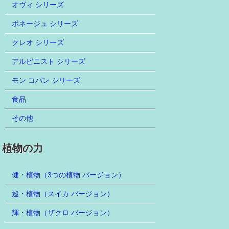
オヴィ シリーズ
ポネージュ シリーズ
クレオ シリーズ
アルピニスト シリーズ
モン コパン シリーズ
食品
その他
植物の力
健・植物（3つの植物 バージョン）
巡・植物（スイカ バージョン）
輝・植物（ザクロ バージョン）