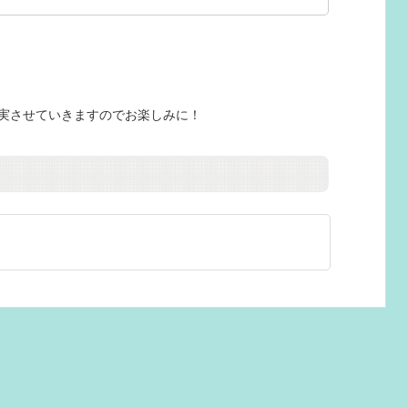
実させていきますのでお楽しみに！