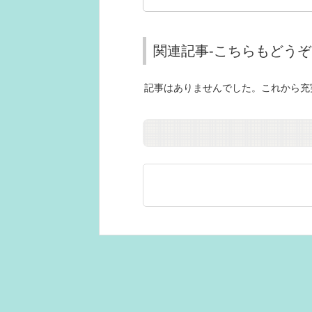
関連記事-こちらもどうぞ
記事はありませんでした。これから充