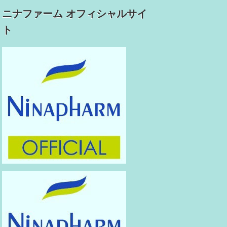
ニナファーム オフィシャルサイ
ト