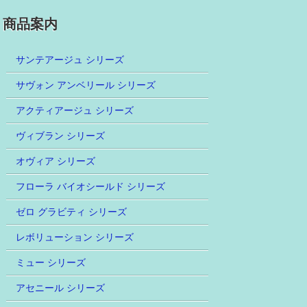
商品案内
サンテアージュ シリーズ
サヴォン アンベリール シリーズ
アクティアージュ シリーズ
ヴィブラン シリーズ
オヴィア シリーズ
フローラ バイオシールド シリーズ
ゼロ グラビティ シリーズ
レボリューション シリーズ
ミュー シリーズ
アセニール シリーズ