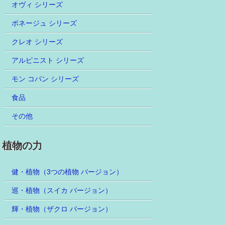
オヴィ シリーズ
ポネージュ シリーズ
クレオ シリーズ
アルピニスト シリーズ
モン コパン シリーズ
食品
その他
植物の力
健・植物（3つの植物 バージョン）
巡・植物（スイカ バージョン）
輝・植物（ザクロ バージョン）