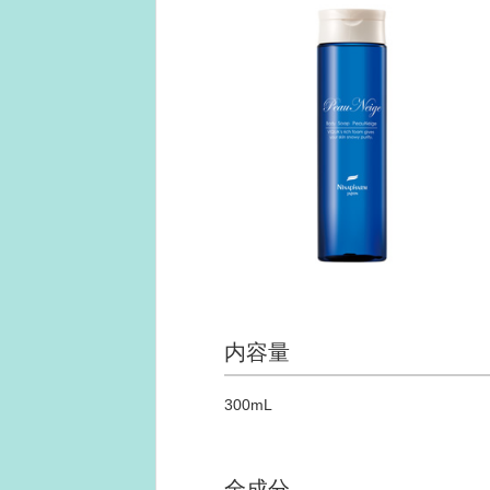
内容量
300mL
全成分