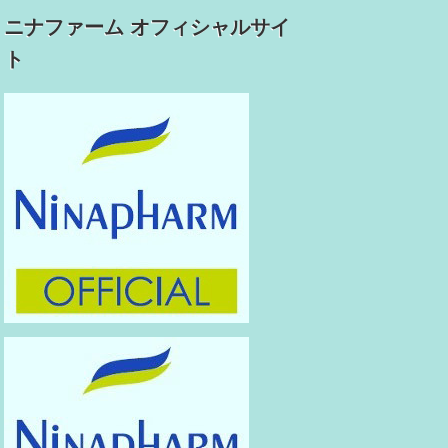
ニナファーム オフィシャルサイ
ト