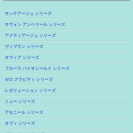
サンテアージュ シリーズ
サヴォン アンベリール シリーズ
アクティアージュ シリーズ
ヴィブラン シリーズ
オヴィア シリーズ
フローラ バイオシールド シリーズ
ゼロ グラビティ シリーズ
レボリューション シリーズ
ミュー シリーズ
アセニール シリーズ
オヴィ シリーズ