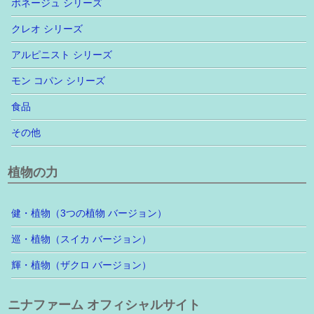
ポネージュ シリーズ
クレオ シリーズ
アルピニスト シリーズ
モン コパン シリーズ
食品
その他
植物の力
健・植物（3つの植物 バージョン）
巡・植物（スイカ バージョン）
輝・植物（ザクロ バージョン）
ニナファーム オフィシャルサイト