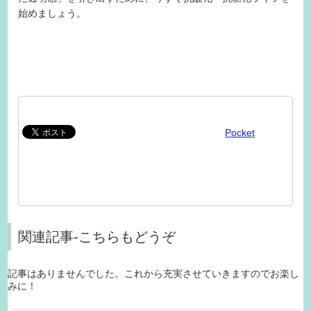
始めましょう。
Pocket
関連記事-こちらもどうぞ
記事はありませんでした。これから充実させていきますのでお楽し
みに！