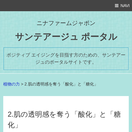
NAVI
ニナファームジャポン
サンテアージュ ポータル
ポジティブ エイジングを目指す方のための、サンテアー
ジュのポータルサイトです。
植物の力
>
2.肌の透明感を奪う「酸化」と「糖化」
2.肌の透明感を奪う「酸化」と「糖
化」